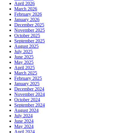
April 2026
March 2026
February 2026
January 2026
December 2025
November 2025
October 2025
September 2025
August 2025
July 2025
June 2025
May 2025
April 2025
March 2025
February 2025
January 2025
December 2024
November 2024
October 2024
September 2024
August 2024
July 2024
June 2024
May 2024
April 2024