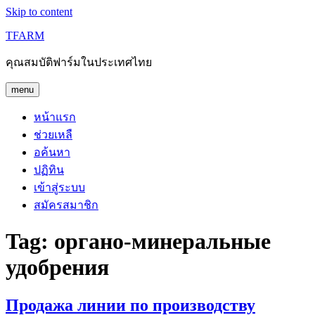
Skip to content
TFARM
คุณสมบัติฟาร์มในประเทศไทย
menu
หน้าแรก
ช่วยเหลื
อค้นหา
ปฏิทิน
เข้าสู่ระบบ
สมัครสมาชิก
Tag:
органо-минеральные
удобрения
Продажа линии по производству