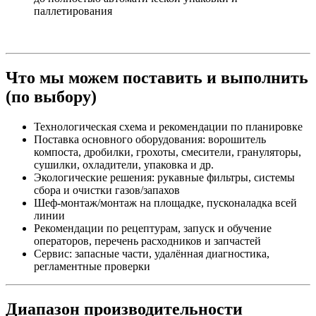
паллетирования
Что мы можем поставить и выполнить
(по выбору)
Технологическая схема и рекомендации по планировке
Поставка основного оборудования: ворошитель
компоста, дробилки, грохоты, смесители, грануляторы,
сушилки, охладители, упаковка и др.
Экологические решения: рукавные фильтры, системы
сбора и очистки газов/запахов
Шеф-монтаж/монтаж на площадке, пусконаладка всей
линии
Рекомендации по рецептурам, запуск и обучение
операторов, перечень расходников и запчастей
Сервис: запасные части, удалённая диагностика,
регламентные проверки
Диапазон производительности