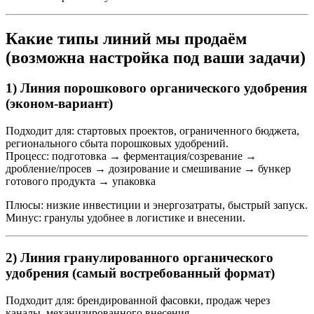
Какие типы линий мы продаём
(возможна настройка под ваши задачи)
1) Линия порошкового органического удобрения
(эконом-вариант)
Подходит для: стартовых проектов, ограниченного бюджета,
регионального сбыта порошковых удобрений.
Процесс: подготовка → ферментация/созревание →
дробление/просев → дозирование и смешивание → бункер
готового продукта → упаковка
Плюсы: низкие инвестиции и энергозатраты, быстрый запуск.
Минус: гранулы удобнее в логистике и внесении.
2) Линия гранулированного органического
удобрения (самый востребованный формат)
Подходит для: брендированной фасовки, продаж через
каналы, механизированного внесения.