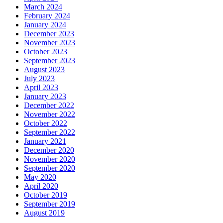
March 2024
February 2024
January 2024
December 2023
November 2023
October 2023
September 2023
August 2023
July 2023
April 2023
January 2023
December 2022
November 2022
October 2022
September 2022
January 2021
December 2020
November 2020
September 2020
May 2020
April 2020
October 2019
September 2019
August 2019