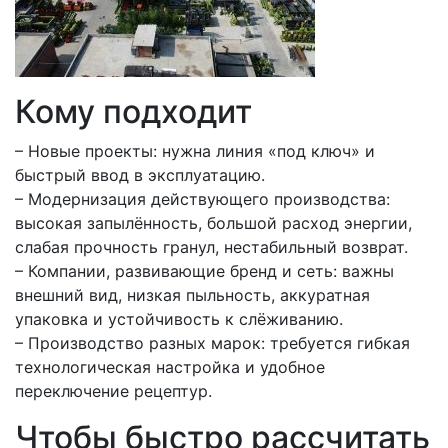
Кому подходит
– Новые проекты: нужна линия «под ключ» и
быстрый ввод в эксплуатацию.
– Модернизация действующего производства:
высокая запылённость, большой расход энергии,
слабая прочность гранул, нестабильный возврат.
– Компании, развивающие бренд и сеть: важны
внешний вид, низкая пыльность, аккуратная
упаковка и устойчивость к слёживанию.
– Производство разных марок: требуется гибкая
технологическая настройка и удобное
переключение рецептур.
Чтобы быстро рассчитать