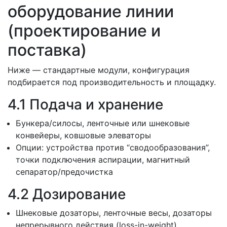
оборудование линии
(проектирование и
поставка)
Ниже — стандартные модули, конфигурация
подбирается под производительность и площадку.
4.1 Подача и хранение
Бункера/силосы, ленточные или шнековые
конвейеры, ковшовые элеваторы
Опции: устройства против “сводообразования”,
точки подключения аспирации, магнитный
сепаратор/предочистка
4.2 Дозирование
Шнековые дозаторы, ленточные весы, дозаторы
непрерывного действия (loss-in-weight)