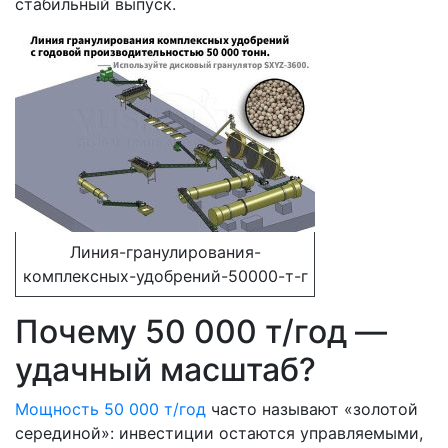
стабильный выпуск.
Линия-гранулирования-
комплексных-удобрений-50000-т-г
Почему 50 000 т/год —
удачный масштаб?
Мощность 50 000 т/год
часто называют «золотой
серединой»: инвестиции остаются управляемыми,