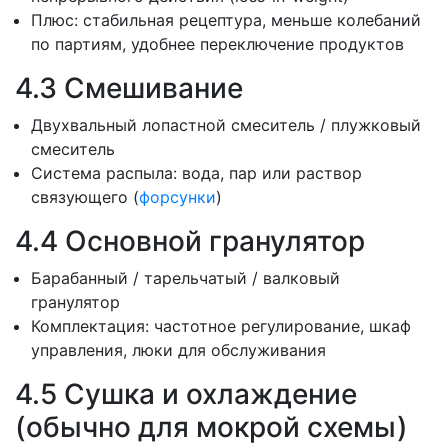
Плюс: стабильная рецептура, меньше колебаний
по партиям, удобнее переключение продуктов
4.3 Смешивание
Двухвальный лопастной смеситель / плужковый
смеситель
Система распыла: вода, пар или раствор
связующего (
форсунки
)
4.4 Основной гранулятор
Барабанный / тарельчатый / валковый
гранулятор
Комплектация: частотное регулирование, шкаф
управления, люки для обслуживания
4.5 Сушка и охлаждение
(обычно для мокрой схемы)