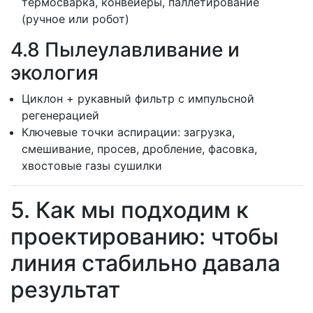
термосварка, конвейеры, паллетирование
(ручное или робот)
4.8 Пылеулавливание и
экология
Циклон + рукавный фильтр с импульсной
регенерацией
Ключевые точки аспирации: загрузка,
смешивание, просев, дробление, фасовка,
хвостовые газы сушилки
5. Как мы подходим к
проектированию: чтобы
линия стабильно давала
результат