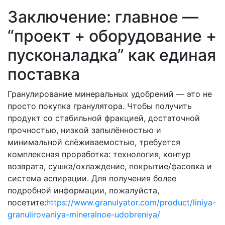
Заключение: главное —
“проект + оборудование +
пусконаладка” как единая
поставка
Гранулирование минеральных удобрений — это не
просто покупка гранулятора. Чтобы получить
продукт со стабильной фракцией, достаточной
прочностью, низкой запылённостью и
минимальной слёживаемостью, требуется
комплексная проработка: технология, контур
возврата, сушка/охлаждение, покрытие/фасовка и
система аспирации. Для получения более
подробной информации, пожалуйста,
посетите:
https://www.granulyator.com/product/liniya-
granulirovaniya-mineralnoe-udobreniya/