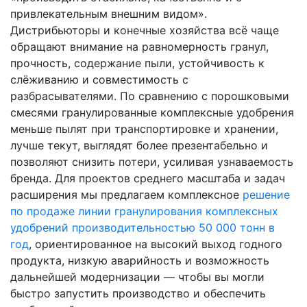
привлекательным внешним видом».
Дистрибьюторы и конечные хозяйства всё чаще
обращают внимание на равномерность гранул,
прочность, содержание пыли, устойчивость к
слёживанию и совместимость с
разбрасывателями. По сравнению с порошковыми
смесями гранулированные комплексные удобрения
меньше пылят при транспортировке и хранении,
лучше текут, выглядят более презентабельно и
позволяют снизить потери, усиливая узнаваемость
бренда. Для проектов среднего масштаба и задач
расширения мы предлагаем комплексное
решение
по продаже линии гранулирования комплексных
удобрений производительностью 50 000 тонн в
год
, ориентированное на высокий выход годного
продукта, низкую аварийность и возможность
дальнейшей модернизации — чтобы вы могли
быстро запустить производство и обеспечить