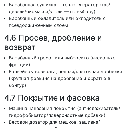
Барабанная сушилка + теплогенератор (газ/
дизель/биомасса/уголь — по выбору)
Барабанный охладитель или охладитель с
псевдоожиженным слоем
4.6 Просев, дробление и
возврат
Барабанный грохот или вибросито (несколько
фракций)
Конвейеры возврата, цепная/клеточная дробилка
(крупная фракция на дробление и обратно в
контур)
4.7 Покрытие и фасовка
Машина нанесения покрытия (антислеживатель/
гидрофобизатор/поверхностные добавки)
Весовой дозатор для мешков, зашивка/