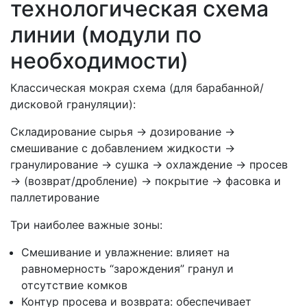
технологическая схема
линии (модули по
необходимости)
Классическая мокрая схема (для барабанной/
дисковой грануляции):
Складирование сырья → дозирование →
смешивание с добавлением жидкости →
гранулирование → сушка → охлаждение → просев
→ (возврат/дробление) → покрытие → фасовка и
паллетирование
Три наиболее важные зоны:
Смешивание и увлажнение: влияет на
равномерность “зарождения” гранул и
отсутствие комков
Контур просева и возврата: обеспечивает