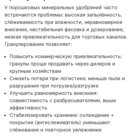
У порошковых минеральных удобрений часто
встречаются проблемы: высокая запылённость,
слёживаемость при влажности, неравномерное
внесение, нестабильная фасовка и дозирование,
низкая привлекательность для торговых каналов.
Гранулирование позволяет:
Повысить коммерческую привлекательность:
гранулы проще продавать через дилеров и
крупным хозяйствам
Снизить потери при логистике: меньше пыли и
разрушения при погрузке/разгрузке
Улучшить равномерность внесения:
совместимость с разбрасывателями, выше
эффективность
Стабилизировать хранение: охлаждение +
покрытие (антислеживатель) уменьшают
слёживание и повторное увлажнение