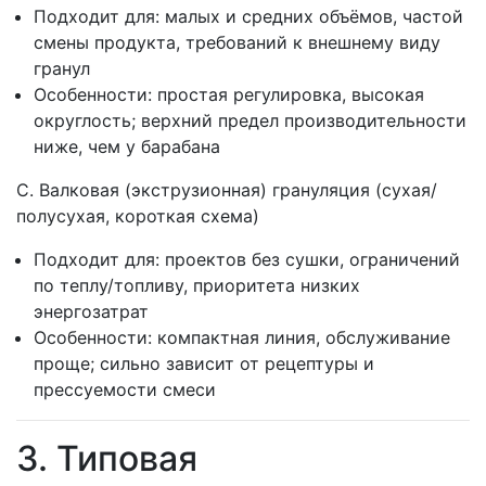
Подходит для: малых и средних объёмов, частой
смены продукта, требований к внешнему виду
гранул
Особенности: простая регулировка, высокая
округлость; верхний предел производительности
ниже, чем у барабана
C. Валковая (экструзионная) грануляция (сухая/
полусухая, короткая схема)
Подходит для: проектов без сушки, ограничений
по теплу/топливу, приоритета низких
энергозатрат
Особенности: компактная линия, обслуживание
проще; сильно зависит от рецептуры и
прессуемости смеси
3. Типовая