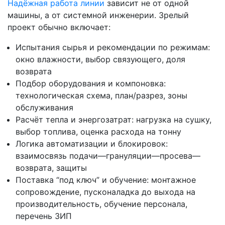
Надёжная работа линии
зависит не от одной
машины, а от системной инженерии. Зрелый
проект обычно включает:
Испытания сырья и рекомендации по режимам:
окно влажности, выбор связующего, доля
возврата
Подбор оборудования и компоновка:
технологическая схема, план/разрез, зоны
обслуживания
Расчёт тепла и энергозатрат: нагрузка на сушку,
выбор топлива, оценка расхода на тонну
Логика автоматизации и блокировок:
взаимосвязь подачи—грануляции—просева—
возврата, защиты
Поставка “под ключ” и обучение: монтажное
сопровождение, пусконаладка до выхода на
производительность, обучение персонала,
перечень ЗИП