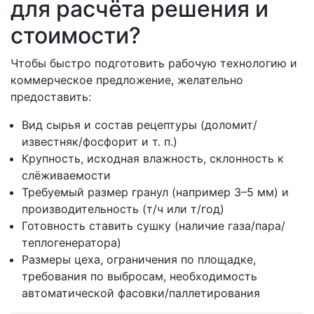
для расчёта решения и
стоимости?
Чтобы быстро подготовить рабочую технологию и
коммерческое предложение, желательно
предоставить:
Вид сырья и состав рецептуры (доломит/
известняк/фосфорит и т. п.)
Крупность, исходная влажность, склонность к
слёживаемости
Требуемый размер гранул (например 3–5 мм) и
производительность (т/ч или т/год)
Готовность ставить сушку (наличие газа/пара/
теплогенератора)
Размеры цеха, ограничения по площадке,
требования по выбросам, необходимость
автоматической фасовки/паллетирования