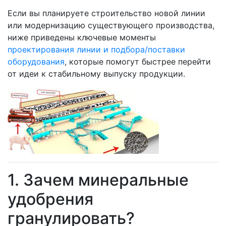
Если вы планируете строительство новой линии
или модернизацию существующего производства,
ниже приведены ключевые моменты
проектирования линии и подбора/поставки
оборудования
, которые помогут быстрее перейти
от идеи к стабильному выпуску продукции.
1. Зачем минеральные
удобрения
гранулировать?