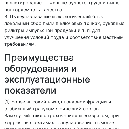
паллетирование — меньше ручного труда и выше
повторяемость качества.
8. Пылеулавливание и экологический блок:
локальный сбор пыли в ключевых точках, рукавные
фильтры импульсной продувки и т. п. для
улучшения условий труда и соответствия местным
требованиям.
Преимущества
оборудования и
эксплуатационные
показатели
(1) Более высокий выход товарной фракции и
стабильный гранулометрический состав
Замкнутый цикл с грохочением и возвратом, при
корректных режимах гранулирования, помогает