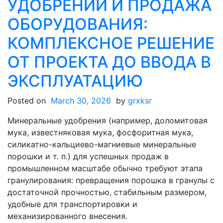
УДОБРЕНИЙ И ПРОДАЖА
ОБОРУДОВАНИЯ:
КОМПЛЕКСНОЕ РЕШЕНИЕ
ОТ ПРОЕКТА ДО ВВОДА В
ЭКСПЛУАТАЦИЮ
Posted on
March 30, 2026
by
grxksr
Минеральные удобрения (например, доломитовая
мука, известняковая мука, фосфоритная мука,
силикатно-кальциево-магниевые минеральные
порошки и т. п.) для успешных продаж в
промышленном масштабе обычно требуют этапа
гранулирования: превращения порошка в гранулы с
достаточной прочностью, стабильным размером,
удобные для транспортировки и
механизированного внесения.