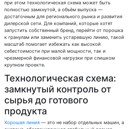
при этом технологическая схема может быть
полностью замкнутой, а объём выпуска —
достаточным для регионального рынка и развития
дилерской сети. Для компаний, которые хотят
запустить собственный бренд, перейти от порошка
к гранулам или заменить устаревшую линию, такой
масштаб помогает избежать как высокой
себестоимости при малой мощности, так и
чрезмерной финансовой нагрузки при слишком
крупном проекте.
Технологическая схема:
замкнутый контроль от
сырья до готового
продукта
Хорошая линия
— это не набор отдельных машин, а