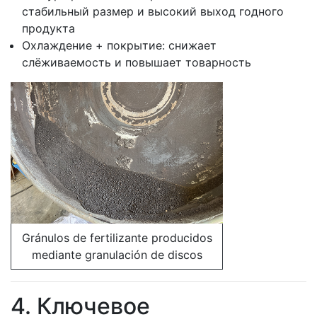
стабильный размер и высокий выход годного
продукта
Охлаждение + покрытие: снижает
слёживаемость и повышает товарность
Gránulos de fertilizante producidos
mediante granulación de discos
4. Ключевое