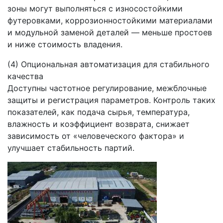
зоны могут выполняться с износостойкими
футеровками, коррозионностойкими материалами
и модульной заменой деталей — меньше простоев
и ниже стоимость владения.
(4) Опциональная автоматизация для стабильного
качества
Доступны частотное регулирование, межблочные
защиты и регистрация параметров. Контроль таких
показателей, как подача сырья, температура,
влажность и коэффициент возврата, снижает
зависимость от «человеческого фактора» и
улучшает стабильность партий.