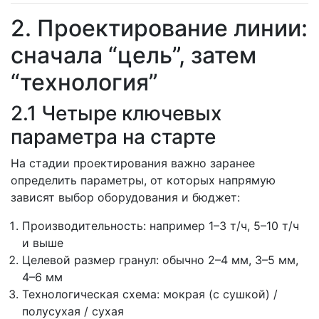
2. Проектирование линии:
сначала “цель”, затем
“технология”
2.1 Четыре ключевых
параметра на старте
На стадии проектирования важно заранее
определить параметры, от которых напрямую
зависят выбор оборудования и бюджет:
Производительность: например 1–3 т/ч, 5–10 т/ч
и выше
Целевой размер гранул: обычно 2–4 мм, 3–5 мм,
4–6 мм
Технологическая схема: мокрая (с сушкой) /
полусухая / сухая