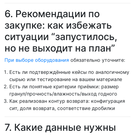
6. Рекомендации по
закупке: как избежать
ситуации “запустилось,
но не выходит на план”
При выборе оборудования
обязательно уточните:
Есть ли подтверждённые кейсы по аналогичному
сырью или тестирование на вашем материале
Есть ли понятные критерии приёмки: размер
гранул/прочность/влажность/выход годного
Как реализован контур возврата: конфигурация
сит, доля возврата, соответствие дробилки
7. Какие данные нужны