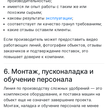
производительностью;
имеется ли опыт работы с таким же или
похожим сырьем;
каковы результаты
эксплуатации
;
соответствует ли качество гранул требованиям;
какие отзывы оставили клиенты.
Если производитель может предоставить видео
работающих линий, фотографии объектов, отзывы
заказчиков и подтверждение поставок, это
повышает доверие к компании.
6. Монтаж, пусконаладка и
обучение персонала
Линия по производству сложных удобрений — это
комплексное оборудование, и поставка машин на
объект еще не означает завершение проекта.
Монтаж, наладка и обучение персонала не менее