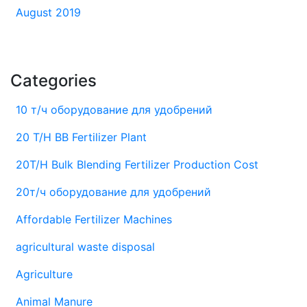
August 2019
Categories
10 т/ч оборудование для удобрений
20 T/H BB Fertilizer Plant
20T/H Bulk Blending Fertilizer Production Cost
20т/ч оборудование для удобрений
Affordable Fertilizer Machines
agricultural waste disposal
Agriculture
Animal Manure