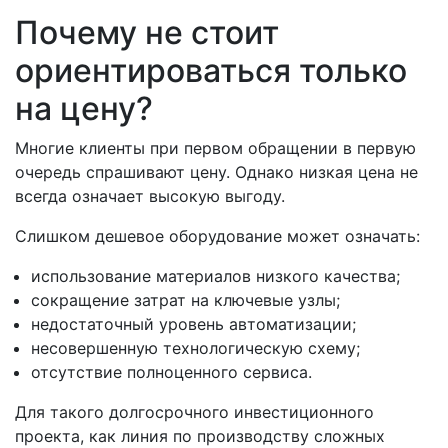
Почему не стоит
ориентироваться только
на цену?
Многие клиенты при первом обращении в первую
очередь спрашивают цену. Однако низкая цена не
всегда означает высокую выгоду.
Слишком дешевое оборудование может означать:
использование материалов низкого качества;
сокращение затрат на ключевые узлы;
недостаточный уровень автоматизации;
несовершенную технологическую схему;
отсутствие полноценного сервиса.
Для такого долгосрочного инвестиционного
проекта, как линия по производству сложных