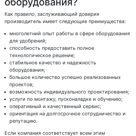
оборудования?
Как правило, заслуживающий доверия
производитель имеет следующие преимущества:
многолетний опыт работы в сфере оборудования
для удобрений;
способность предоставить полное
технологическое решение;
стабильное качество и надежность
оборудования;
большое количество успешно реализованных
проектов;
возможность индивидуального проектирования;
услуги по монтажу, пусконаладке и обучению;
оперативный и качественный сервис;
ориентация на долгосрочное сотрудничество и
репутацию.
Если компания соответствует всем этим