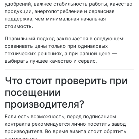
удобрений, важнее стабильность работы, качество
продукции, энергопотребление и сервисная
поддержка, чем минимальная начальная
стоимость.
Правильный подход заключается в следующем:
сравнивать цены только при одинаковых
технических решениях, а при равной цене —
выбирать лучшее качество и сервис.
Что стоит проверить при
посещении
производителя?
Если есть возможность, перед подписанием
контракта рекомендуется лично посетить завод
производителя. Во время визита стоит обратить
внимание на: