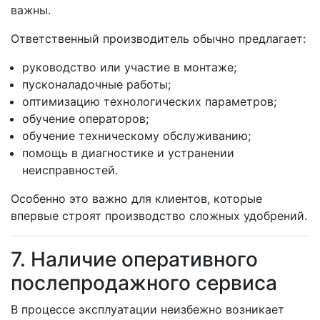
важны.
Ответственный производитель обычно предлагает:
руководство или участие в монтаже;
пусконаладочные работы;
оптимизацию технологических параметров;
обучение операторов;
обучение техническому обслуживанию;
помощь в диагностике и устранении
неисправностей.
Особенно это важно для клиентов, которые
впервые строят производство сложных удобрений.
7. Наличие оперативного
послепродажного сервиса
В процессе эксплуатации неизбежно возникает