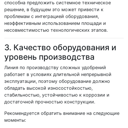
способна предложить системное техническое
решение, в будущем это может привести к
проблемам с интеграцией оборудования,
неэффективным использованием площади и
несовместимостью технологических этапов.
3. Качество оборудования и
уровень производства
Линия по производству сложных удобрений
работает в условиях длительной непрерывной
эксплуатации, поэтому оборудование должно
обладать высокой износостойкостью,
стабильностью, устойчивостью к коррозии и
достаточной прочностью конструкции.
Рекомендуется обратить внимание на следующие
моменты: