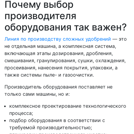
Почему выбор
производителя
оборудования так важен?
Линия по производству сложных удобрений
— это
не отдельная машина, а комплексная система,
включающая этапы дозирования, дробления,
смешивания, гранулирования, сушки, охлаждения,
просеивания, нанесения покрытия, упаковки, а
также системы пыле- и газоочистки.
Производитель оборудования поставляет не
только сами машины, но и:
комплексное проектирование технологического
процесса;
подбор оборудования в соответствии с
требуемой производительностью;