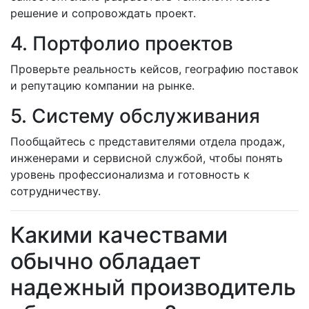
решение и сопровождать проект.
4. Портфолио проектов
Проверьте реальность кейсов, географию поставок
и репутацию компании на рынке.
5. Систему обслуживания
Пообщайтесь с представителями отдела продаж,
инженерами и сервисной службой, чтобы понять
уровень профессионализма и готовность к
сотрудничеству.
Какими качествами
обычно обладает
надежный производитель