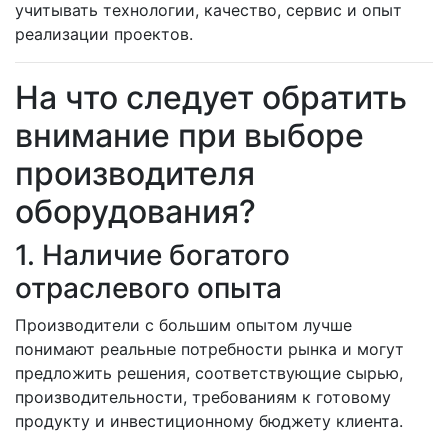
учитывать технологии, качество, сервис и опыт
реализации проектов.
На что следует обратить
внимание при выборе
производителя
оборудования?
1. Наличие богатого
отраслевого опыта
Производители с большим опытом лучше
понимают реальные потребности рынка и могут
предложить решения, соответствующие сырью,
производительности, требованиям к готовому
продукту и инвестиционному бюджету клиента.