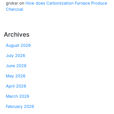
grxksr
on
How does Carbonization Furnace Produce
Charcoal
Archives
August 2026
July 2026
June 2026
May 2026
April 2026
March 2026
February 2026