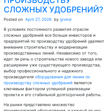
ПРОИЗВОДСТВУ
СЛОЖНЫХ УДОБРЕНИЙ?
Posted on
April 27, 2026
by
grxksr
В условиях постоянного развития отрасли
сложных удобрений все больше инвесторов и
предприятий по производству удобрений уделяют
внимание строительству и модернизации
производственных линий. Независимо от того,
идет ли речь о строительстве нового завода или
расширении уже существующего производства,
выбор профессионального и надежного
производителя
оборудования для линии по
производству сложных удобрений
является
ключевым фактором успешной реализации
проекта и его стабильной долгосрочной работы.
На рынке представлено множество
производителей оборудования, и каждый из них