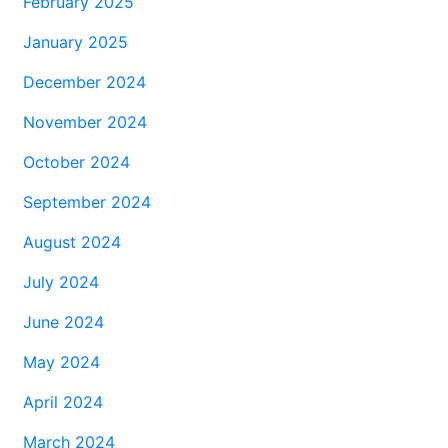
February 2025
January 2025
December 2024
November 2024
October 2024
September 2024
August 2024
July 2024
June 2024
May 2024
April 2024
March 2024