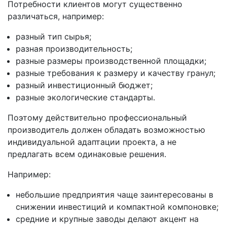
Потребности клиентов могут существенно
различаться, например:
разный тип сырья;
разная производительность;
разные размеры производственной площадки;
разные требования к размеру и качеству гранул;
разный инвестиционный бюджет;
разные экологические стандарты.
Поэтому действительно профессиональный
производитель должен обладать возможностью
индивидуальной адаптации проекта, а не
предлагать всем одинаковые решения.
Например:
небольшие предприятия чаще заинтересованы в
снижении инвестиций и компактной компоновке;
средние и крупные заводы делают акцент на