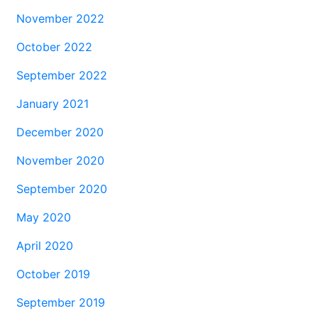
November 2022
October 2022
September 2022
January 2021
December 2020
November 2020
September 2020
May 2020
April 2020
October 2019
September 2019