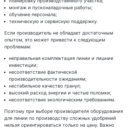
планировку производственного участка;
монтаж и пусконаладочные работы;
обучение персонала;
техническую и сервисную поддержку.
Если производитель не обладает достаточным
опытом, это может привести к следующим
проблемам:
неправильная комплектация линии и лишние
инвестиции;
несоответствие фактической
производительности ожиданиям;
нестабильное качество гранул;
высокий расход энергии и частые поломки;
несоответствие экологическим требованиям.
Поэтому при выборе производителя оборудования
для линии по производству сложных удобрений
нельзя ориентироваться только на цену. Важно