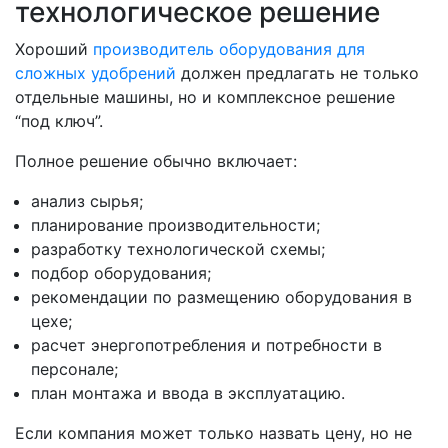
технологическое решение
Хороший
производитель оборудования для
сложных удобрений
должен предлагать не только
отдельные машины, но и комплексное решение
“под ключ”.
Полное решение обычно включает:
анализ сырья;
планирование производительности;
разработку технологической схемы;
подбор оборудования;
рекомендации по размещению оборудования в
цехе;
расчет энергопотребления и потребности в
персонале;
план монтажа и ввода в эксплуатацию.
Если компания может только назвать цену, но не