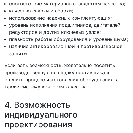
соответствие материалов стандартам качества;
качество сварки и сборки;
использование надежных комплектующих;
уровень исполнения подшипников, двигателей,
редукторов и других ключевых узлов;
плавность работы оборудования и уровень шума;
наличие антикоррозионной и противоизносной
защиты.
Если есть возможность, желательно посетить
производственную площадку поставщика и
оценить процесс изготовления оборудования, а
также систему контроля качества.
4. Возможность
индивидуального
проектирования