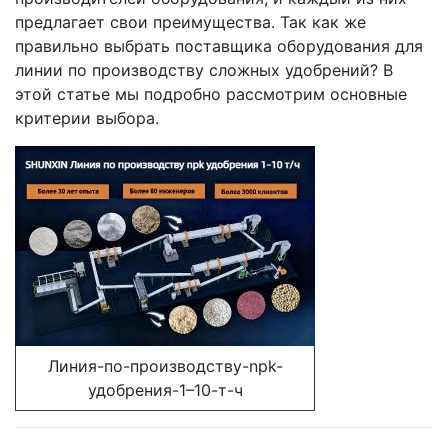
предлагает свои преимущества. Так как же
правильно выбрать поставщика оборудования для
линии по производству сложных удобрений? В
этой статье мы подробно рассмотрим основные
критерии выбора.
Линия-по-производству-npk-
удобрения-1–10-т-ч