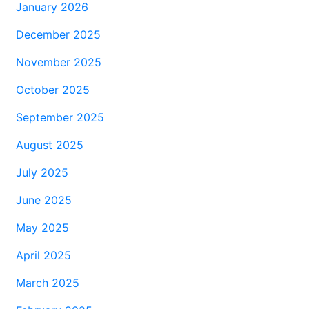
January 2026
December 2025
November 2025
October 2025
September 2025
August 2025
July 2025
June 2025
May 2025
April 2025
March 2025