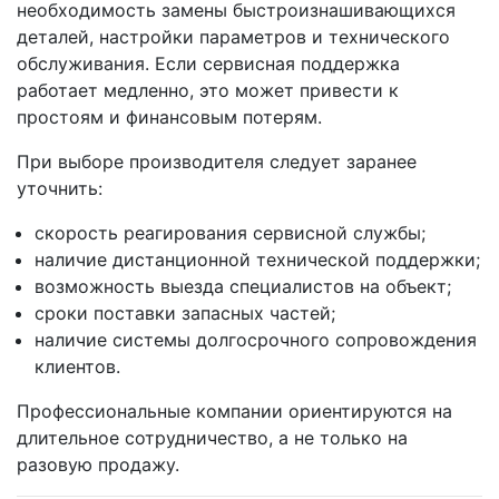
необходимость замены быстроизнашивающихся
деталей, настройки параметров и технического
обслуживания. Если сервисная поддержка
работает медленно, это может привести к
простоям и финансовым потерям.
При выборе производителя следует заранее
уточнить:
скорость реагирования сервисной службы;
наличие дистанционной технической поддержки;
возможность выезда специалистов на объект;
сроки поставки запасных частей;
наличие системы долгосрочного сопровождения
клиентов.
Профессиональные компании ориентируются на
длительное сотрудничество, а не только на
разовую продажу.