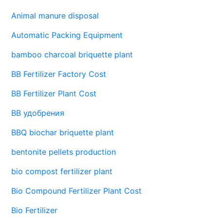
Animal manure disposal
Automatic Packing Equipment
bamboo charcoal briquette plant
BB Fertilizer Factory Cost
BB Fertilizer Plant Cost
BB удобрения
BBQ biochar briquette plant
bentonite pellets production
bio compost fertilizer plant
Bio Compound Fertilizer Plant Cost
Bio Fertilizer