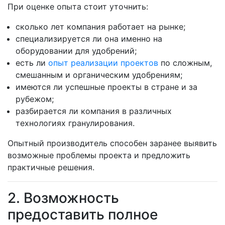
При оценке опыта стоит уточнить:
сколько лет компания работает на рынке;
специализируется ли она именно на
оборудовании для удобрений;
есть ли
опыт реализации проектов
по сложным,
смешанным и органическим удобрениям;
имеются ли успешные проекты в стране и за
рубежом;
разбирается ли компания в различных
технологиях гранулирования.
Опытный производитель способен заранее выявить
возможные проблемы проекта и предложить
практичные решения.
2. Возможность
предоставить полное