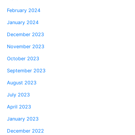
February 2024
January 2024
December 2023
November 2023
October 2023
September 2023
August 2023
July 2023
April 2023
January 2023
December 2022