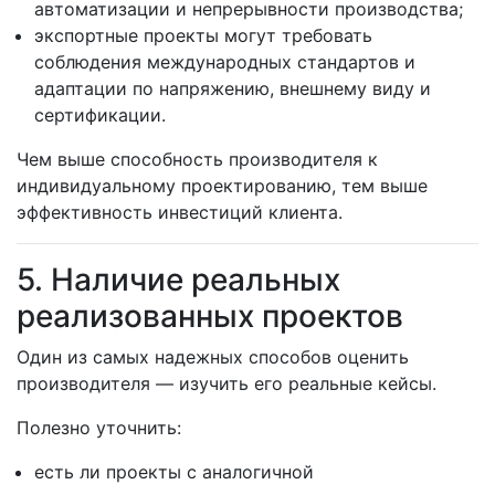
автоматизации и непрерывности производства;
экспортные проекты могут требовать
соблюдения международных стандартов и
адаптации по напряжению, внешнему виду и
сертификации.
Чем выше способность производителя к
индивидуальному проектированию, тем выше
эффективность инвестиций клиента.
5. Наличие реальных
реализованных проектов
Один из самых надежных способов оценить
производителя — изучить его реальные кейсы.
Полезно уточнить:
есть ли проекты с аналогичной