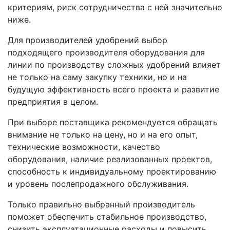
критериям, риск сотрудничества с ней значительно
ниже.
Для производителей удобрений выбор
подходящего производителя оборудования для
линии по производству сложных удобрений влияет
не только на саму закупку техники, но и на
будущую эффективность всего проекта и развитие
предприятия в целом.
При выборе поставщика рекомендуется обращать
внимание не только на цену, но и на его опыт,
технические возможности, качество
оборудования, наличие реализованных проектов,
способность к индивидуальному проектированию
и уровень послепродажного обслуживания.
Только правильно выбранный производитель
поможет обеспечить стабильное производство,
снизить эксплуатационные расходы и повысить