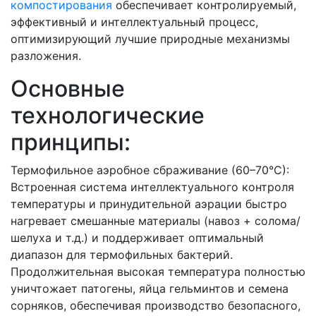
компостирования
обеспечивает контролируемый,
эффективный и интеллектуальный процесс,
оптимизирующий лучшие природные механизмы
разложения.
Основные
технологические
принципы:
Термофильное аэробное сбраживание (60–70°C):
Встроенная система интеллектуального контроля
температуры и принудительной аэрации быстро
нагревает смешанные материалы (навоз + солома/
шелуха и т.д.) и поддерживает оптимальный
диапазон для термофильных бактерий.
Продолжительная высокая температура полностью
уничтожает патогены, яйца гельминтов и семена
сорняков, обеспечивая производство безопасного,