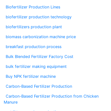
Biofertilizer Production Lines
biofertilizer production technology
biofertilizers production plant
biomass carbonization machine price
breakfast production process
Bulk Blended Fertilizer Factory Cost
bulk fertilizer making equipment
Buy NPK fertilizer machine
Carbon-Based Fertilizer Production
Carbon-Based Fertilizer Production from Chicken
Manure