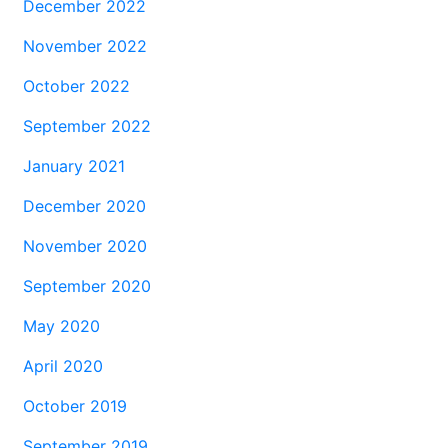
December 2022
November 2022
October 2022
September 2022
January 2021
December 2020
November 2020
September 2020
May 2020
April 2020
October 2019
September 2019