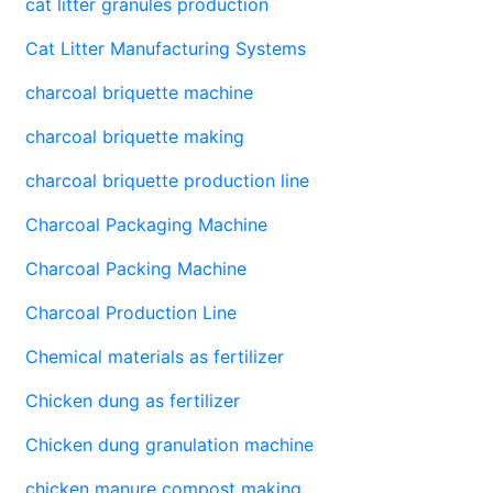
cat litter granules production
Cat Litter Manufacturing Systems
charcoal briquette machine
charcoal briquette making
charcoal briquette production line
Charcoal Packaging Machine
Charcoal Packing Machine
Charcoal Production Line
Chemical materials as fertilizer
Chicken dung as fertilizer
Chicken dung granulation machine
chicken manure compost making