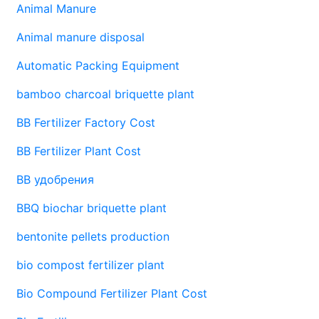
Animal Manure
Animal manure disposal
Automatic Packing Equipment
bamboo charcoal briquette plant
BB Fertilizer Factory Cost
BB Fertilizer Plant Cost
BB удобрения
BBQ biochar briquette plant
bentonite pellets production
bio compost fertilizer plant
Bio Compound Fertilizer Plant Cost