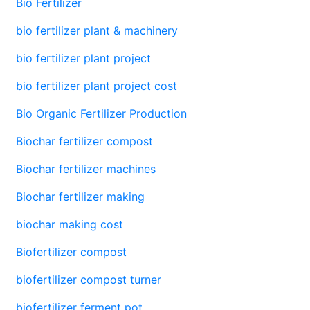
Bio Fertilizer
bio fertilizer plant & machinery
bio fertilizer plant project
bio fertilizer plant project cost
Bio Organic Fertilizer Production
Biochar fertilizer compost
Biochar fertilizer machines
Biochar fertilizer making
biochar making cost
Biofertilizer compost
biofertilizer compost turner
biofertilizer ferment pot