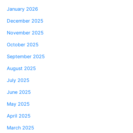
January 2026
December 2025
November 2025
October 2025
September 2025
August 2025
July 2025
June 2025
May 2025
April 2025
March 2025