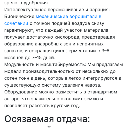
зрелого удобрения.
Интеллектуальное перемешивание и аэрация:
Бионические
механические ворошители в
сочетании
с точной подачей воздуха снизу
гарантируют, что каждый участок материала
получает достаточно кислорода, предотвращая
образование анаэробных зон и неприятных
запахов, и сокращая цикл ферментации с 3–6
месяцев до 7–15 дней.
Модульность и масштабируемость: Мы предлагаем
модели производительностью от нескольких до
сотен тонн в день, которые легко интегрируются в
существующую систему удаления навоза.
Оборудование можно разместить в стандартном
ангаре, что значительно экономит землю и
позволяет работать круглый год.
Осязаемая отдача: