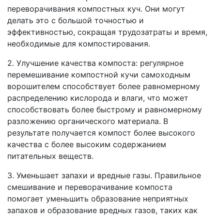
переворачивания компостных куч. Они могут
делать это с большой точностью и
эффективностью, сокращая трудозатраты и время,
необходимые для компостирования.
2. Улучшение качества компоста: регулярное
перемешивание компостной кучи самоходным
ворошителем способствует более равномерному
распределению кислорода и влаги, что может
способствовать более быстрому и равномерному
разложению органического материала. В
результате получается компост более высокого
качества с более высоким содержанием
питательных веществ.
3. Уменьшает запахи и вредные газы. Правильное
смешивание и переворачивание компоста
помогает уменьшить образование неприятных
запахов и образование вредных газов, таких как