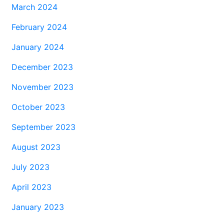
March 2024
February 2024
January 2024
December 2023
November 2023
October 2023
September 2023
August 2023
July 2023
April 2023
January 2023