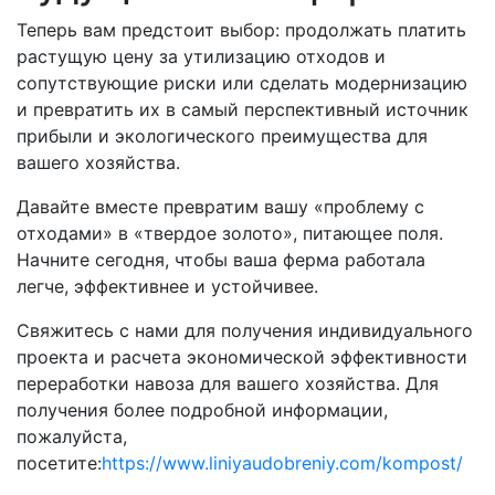
Теперь вам предстоит выбор: продолжать платить
растущую цену за утилизацию отходов и
сопутствующие риски или сделать модернизацию
и превратить их в самый перспективный источник
прибыли и экологического преимущества для
вашего хозяйства.
Давайте вместе превратим вашу «проблему с
отходами» в «твердое золото», питающее поля.
Начните сегодня, чтобы ваша ферма работала
легче, эффективнее и устойчивее.
Свяжитесь с нами для получения индивидуального
проекта и расчета экономической эффективности
переработки навоза для вашего хозяйства. Для
получения более подробной информации,
пожалуйста,
посетите:
https://www.liniyaudobreniy.com/kompost/