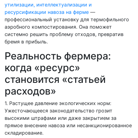
утилизации, интеллектуализации и
ресурсификации навоза на ферме
—
профессиональный установку для термофильного
аэробного компостирования. Она поможет
системно решить проблему отходов, превратив
бремя в прибыль.
Реальность фермера:
когда «ресурс»
становится «статьей
расходов»
1. Растущее давление экологических норм:
Ужесточающееся законодательство грозит
высокими штрафами или даже закрытием за
прямое внесение навоза или несанкционированное
складирование.