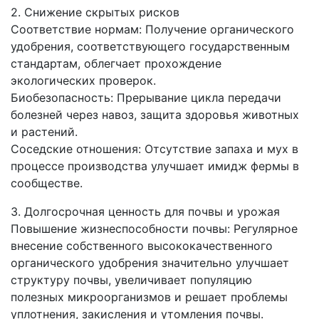
2. Снижение скрытых рисков
Соответствие нормам: Получение органического
удобрения, соответствующего государственным
стандартам, облегчает прохождение
экологических проверок.
Биобезопасность: Прерывание цикла передачи
болезней через навоз, защита здоровья животных
и растений.
Соседские отношения: Отсутствие запаха и мух в
процессе производства улучшает имидж фермы в
сообществе.
3. Долгосрочная ценность для почвы и урожая
Повышение жизнеспособности почвы: Регулярное
внесение собственного высококачественного
органического удобрения значительно улучшает
структуру почвы, увеличивает популяцию
полезных микроорганизмов и решает проблемы
уплотнения, закисления и утомления почвы.