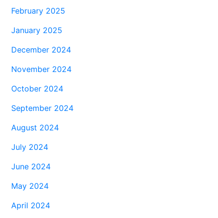
February 2025
January 2025
December 2024
November 2024
October 2024
September 2024
August 2024
July 2024
June 2024
May 2024
April 2024