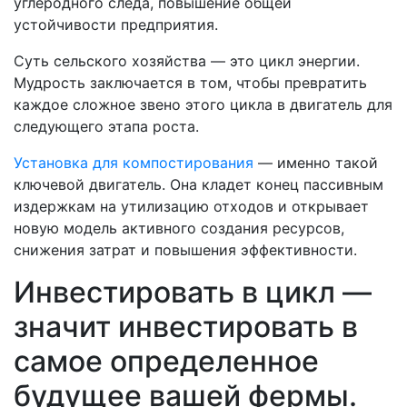
углеродного следа, повышение общей
устойчивости предприятия.
Суть сельского хозяйства — это цикл энергии.
Мудрость заключается в том, чтобы превратить
каждое сложное звено этого цикла в двигатель для
следующего этапа роста.
Установка для компостирования
— именно такой
ключевой двигатель. Она кладет конец пассивным
издержкам на утилизацию отходов и открывает
новую модель активного создания ресурсов,
снижения затрат и повышения эффективности.
Инвестировать в цикл —
значит инвестировать в
самое определенное
будущее вашей фермы.