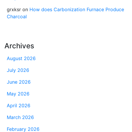
grxksr
on
How does Carbonization Furnace Produce
Charcoal
Archives
August 2026
July 2026
June 2026
May 2026
April 2026
March 2026
February 2026