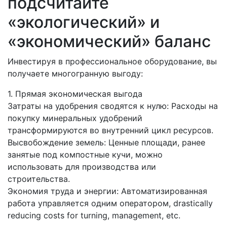
подсчитайте
«экологический» и
«экономический» баланс
Инвестируя в профессиональное оборудование, вы
получаете многогранную выгоду:
1. Прямая экономическая выгода
Затраты на удобрения сводятся к нулю: Расходы на
покупку минеральных удобрений
трансформируются во внутренний цикл ресурсов.
Высвобождение земель: Ценные площади, ранее
занятые под компостные кучи, можно
использовать для производства или
строительства.
Экономия труда и энергии: Автоматизированная
работа управляется одним оператором, drastically
reducing costs for turning, management, etc.