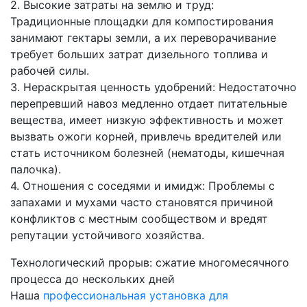
2. Высокие затраты на землю и труд:
Традиционные площадки для компостирования
занимают гектары земли, а их переворачивание
требует больших затрат дизельного топлива и
рабочей силы.
3. Нераскрытая ценность удобрений: Недостаточно
перепревший навоз медленно отдает питательные
вещества, имеет низкую эффективность и может
вызвать ожоги корней, привлечь вредителей или
стать источником болезней (нематоды, кишечная
палочка).
4. Отношения с соседями и имидж: Проблемы с
запахами и мухами часто становятся причиной
конфликтов с местным сообществом и вредят
репутации устойчивого хозяйства.
Технологический прорыв: сжатие многомесячного
процесса до нескольких дней
Наша
профессиональная установка для