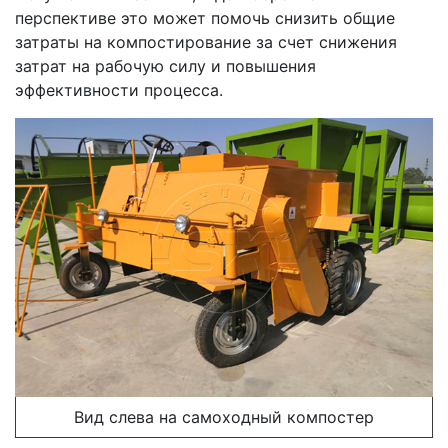
перспективе это может помочь снизить общие
затраты на компостирование за счет снижения
затрат на рабочую силу и повышения
эффективности процесса.
Вид слева на самоходный компостер