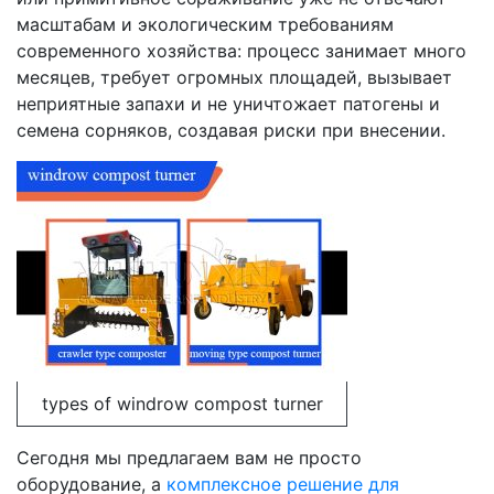
масштабам и экологическим требованиям
современного хозяйства: процесс занимает много
месяцев, требует огромных площадей, вызывает
неприятные запахи и не уничтожает патогены и
семена сорняков, создавая риски при внесении.
types of windrow compost turner
Сегодня мы предлагаем вам не просто
оборудование, а
комплексное решение для