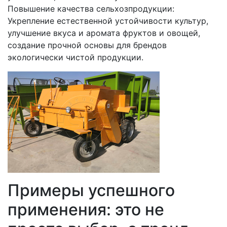
Повышение качества сельхозпродукции:
Укрепление естественной устойчивости культур,
улучшение вкуса и аромата фруктов и овощей,
создание прочной основы для брендов
экологически чистой продукции.
Примеры успешного
применения: это не