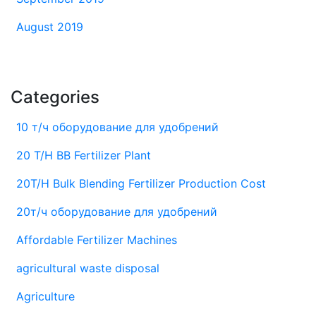
August 2019
Categories
10 т/ч оборудование для удобрений
20 T/H BB Fertilizer Plant
20T/H Bulk Blending Fertilizer Production Cost
20т/ч оборудование для удобрений
Affordable Fertilizer Machines
agricultural waste disposal
Agriculture