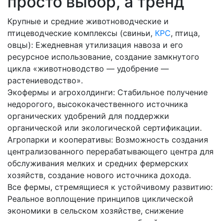
просто выбор, а тренд
Крупные и средние животноводческие и
птицеводческие комплексы (свиньи,
КРС
, птица,
овцы): Ежедневная утилизация навоза и его
ресурсное использование, создание замкнутого
цикла «животноводство — удобрение —
растениеводство».
Экофермы и агрохолдинги: Стабильное получение
недорогого, высококачественного источника
органических удобрений для поддержки
органической или экологической сертификации.
Агропарки и кооперативы: Возможность создания
централизованного перерабатывающего центра для
обслуживания мелких и средних фермерских
хозяйств, создание нового источника дохода.
Все фермы, стремящиеся к устойчивому развитию:
Реальное воплощение принципов циклической
экономики в сельском хозяйстве, снижение