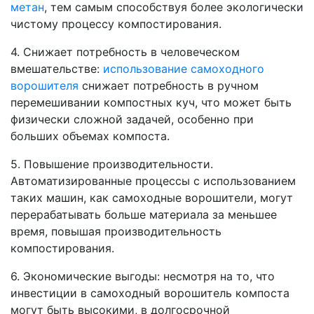
метан
, тем самым способствуя более экологически
чистому процессу компостирования.
4. Снижает потребность в человеческом
вмешательстве:
использование самоходного
ворошителя
снижает потребность в ручном
перемешивании компостных куч, что может быть
физически сложной задачей, особенно при
больших объемах компоста.
5. Повышение производительности.
Автоматизированные процессы с использованием
таких машин, как самоходные ворошители, могут
перерабатывать больше материала за меньшее
время, повышая производительность
компостирования.
6. Экономические выгоды: несмотря на то, что
инвестиции в самоходный ворошитель компоста
могут быть высокими, в долгосрочной