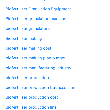
Biofertilizer Granulation Equipment
Biofertilizer granulation machine
biofertilizer granulators.
Biofertilizer making
biofertilizer making cost
biofertilizer making plan budget
biofertilizer manufacturing industry
biofertilizer production
biofertilizer production business plan
Biofertilizer production cost
Biofertilizer production line