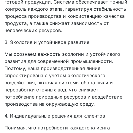
готовой продукции. Система обеспечивает точный
контроль каждого этапа, гарантируя стабильность
процесса производства и консистенцию качества
продукта, а также снижает зависимость от
человеческих ресурсов.
3. Экология и устойчивое развитие
Мы осознаем важность экологии и устойчивого
развития для современной промышленности.
Поэтому, наша производственная линия
спроектирована с учетом экологического
воздействия, включая системы сбора пыли и
переработки сточных вод, что снижает
потребление природных ресурсов и воздействие
производства на окружающую среду.
4. Индивидуальные решения для клиентов
Понимая, что потребности каждого клиента