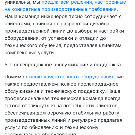
уникальны, мы
предлагаем решения, настроенные
на конкретные производственные требования
.
Наша команда инженеров тесно сотрудничает с
клиентами, начиная от разработки дизайна
производственной линии до выбора и настройки
оборудования, от установки и отладки до
технического обучения, предоставляя клиентам
комплексные услуги.
5. Послепродажное обслуживание и поддержка
Помимо
высококачественного оборудования
, мы
также предоставляем полное послепродажное
обслуживание и техническую поддержку. Наша
профессиональная техническая команда всегда
готова откликнуться на потребности клиентов,
обеспечивая долгосрочную стабильную работу
производственных линий и регулярно предлагая
услуги по обновлению и техническому
обслуживанию оборудования.