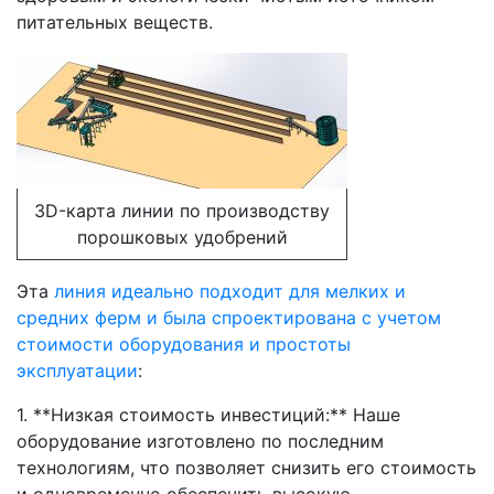
питательных веществ.
3D-карта линии по производству
порошковых удобрений
Эта
линия идеально подходит для мелких и
средних ферм и была спроектирована с учетом
стоимости оборудования и простоты
эксплуатации
:
1. **Низкая стоимость инвестиций:** Наше
оборудование изготовлено по последним
технологиям, что позволяет снизить его стоимость