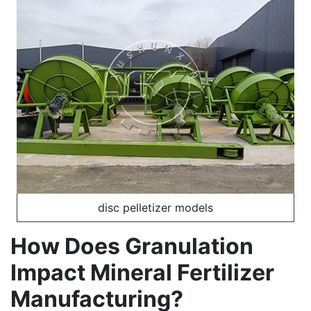
disc pelletizer models
How Does Granulation
Impact Mineral Fertilizer
Manufacturing?