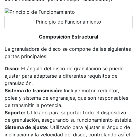
Principio de Funcionamiento
Composición Estructural
La granuladora de disco se compone de las siguientes
partes principales:
Disco:
El ángulo del disco de granulación se puede
ajustar para adaptarse a diferentes requisitos de
granulación.
Sistema de transmisión:
Incluye motor, reductor,
polea y sistema de engranajes, que son responsables
de transmitir la potencia.
Soporte:
Utilizado para soportar todo el dispositivo
de granulación, asegurando su funcionamiento estable.
Sistema de ajuste:
Utilizado para ajustar el ángulo de
inclinación y la velocidad del disco, controlando así el