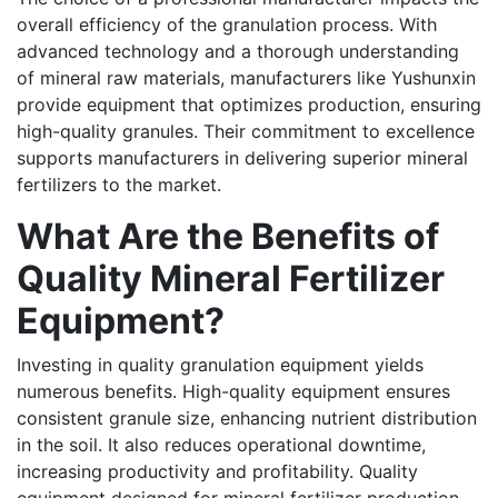
overall efficiency of the granulation process. With
advanced technology and a thorough understanding
of mineral raw materials, manufacturers like Yushunxin
provide equipment that optimizes production, ensuring
high-quality granules. Their commitment to excellence
supports manufacturers in delivering superior mineral
fertilizers to the market.
What Are the Benefits of
Quality Mineral Fertilizer
Equipment?
Investing in quality granulation equipment yields
numerous benefits. High-quality equipment ensures
consistent granule size, enhancing nutrient distribution
in the soil. It also reduces operational downtime,
increasing productivity and profitability. Quality