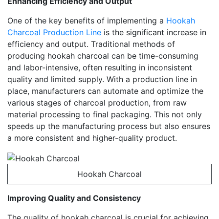
Enhancing Efficiency and Output
One of the key benefits of implementing a
Hookah
Charcoal Production Line
is the significant increase in
efficiency and output. Traditional methods of
producing hookah charcoal can be time-consuming
and labor-intensive, often resulting in inconsistent
quality and limited supply. With a production line in
place, manufacturers can automate and optimize the
various stages of charcoal production, from raw
material processing to final packaging. This not only
speeds up the manufacturing process but also ensures
a more consistent and higher-quality product.
Hookah Charcoal
Improving Quality and Consistency
The quality of hookah charcoal is crucial for achieving