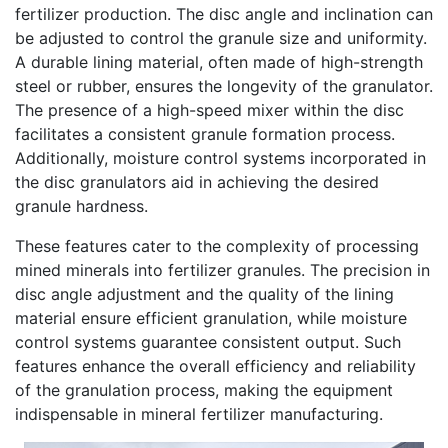
fertilizer production. The disc angle and inclination can
be adjusted to control the granule size and uniformity.
A durable lining material, often made of high-strength
steel or rubber, ensures the longevity of the granulator.
The presence of a high-speed mixer within the disc
facilitates a consistent granule formation process.
Additionally, moisture control systems incorporated in
the disc granulators aid in achieving the desired
granule hardness.
These features cater to the complexity of processing
mined minerals into fertilizer granules. The precision in
disc angle adjustment and the quality of the lining
material ensure efficient granulation, while moisture
control systems guarantee consistent output. Such
features enhance the overall efficiency and reliability
of the granulation process, making the equipment
indispensable in mineral fertilizer manufacturing.