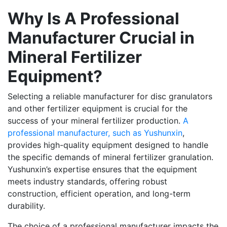
Why Is A Professional
Manufacturer Crucial in
Mineral Fertilizer
Equipment?
Selecting a reliable manufacturer for disc granulators
and other fertilizer equipment is crucial for the
success of your mineral fertilizer production.
A
professional manufacturer, such as Yushunxin
,
provides high-quality equipment designed to handle
the specific demands of mineral fertilizer granulation.
Yushunxin’s expertise ensures that the equipment
meets industry standards, offering robust
construction, efficient operation, and long-term
durability.
The choice of a professional manufacturer impacts the