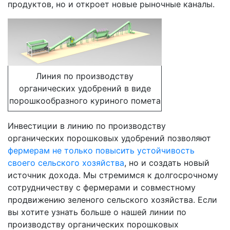
продуктов, но и откроет новые рыночные каналы.
Линия по производству
органических удобрений в виде
порошкообразного куриного помета
Инвестиции в линию по производству
органических порошковых удобрений позволяют
фермерам не только повысить устойчивость
своего сельского хозяйства
, но и создать новый
источник дохода. Мы стремимся к долгосрочному
сотрудничеству с фермерами и совместному
продвижению зеленого сельского хозяйства. Если
вы хотите узнать больше о нашей линии по
производству органических порошковых