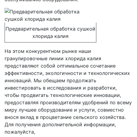
Предварительная обработка сушкой
хлорида калия
На этом конкурентном рынке наши
гранулировочные линии хлорида калия
представляют собой оптимальное сочетание
эффективности, экологичности и технологических
инноваций. Мы обещаем продолжать
инвестировать в исследования и разработки,
чтобы продвигать технологические инновации,
предоставляя производителям удобрений по всему
миру лучшее оборудование и услуги, совместно
внося вклад в процветание сельского хозяйства.
Для получения дополнительной информации,
пожалуйста,