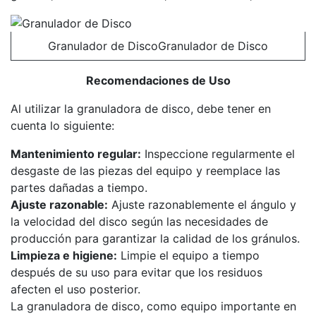
Granulador de DiscoGranulador de Disco
Recomendaciones de Uso
Al utilizar la granuladora de disco, debe tener en
cuenta lo siguiente:
Mantenimiento regular:
Inspeccione regularmente el
desgaste de las piezas del equipo y reemplace las
partes dañadas a tiempo.
Ajuste razonable:
Ajuste razonablemente el ángulo y
la velocidad del disco según las necesidades de
producción para garantizar la calidad de los gránulos.
Limpieza e higiene:
Limpie el equipo a tiempo
después de su uso para evitar que los residuos
afecten el uso posterior.
La granuladora de disco, como equipo importante en