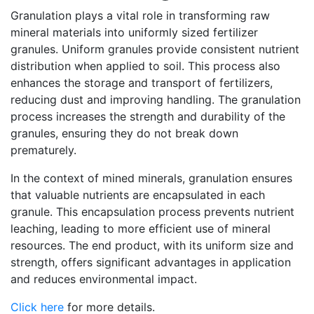
Granulation plays a vital role in transforming raw
mineral materials into uniformly sized fertilizer
granules. Uniform granules provide consistent nutrient
distribution when applied to soil. This process also
enhances the storage and transport of fertilizers,
reducing dust and improving handling. The granulation
process increases the strength and durability of the
granules, ensuring they do not break down
prematurely.
In the context of mined minerals, granulation ensures
that valuable nutrients are encapsulated in each
granule. This encapsulation process prevents nutrient
leaching, leading to more efficient use of mineral
resources. The end product, with its uniform size and
strength, offers significant advantages in application
and reduces environmental impact.
Click here
for more details.