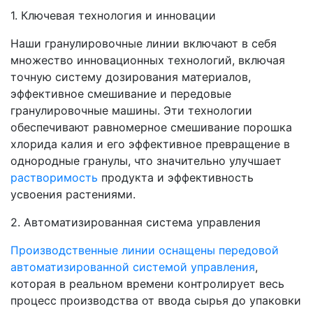
1. Ключевая технология и инновации
Наши гранулировочные линии включают в себя
множество инновационных технологий, включая
точную систему дозирования материалов,
эффективное смешивание и передовые
гранулировочные машины. Эти технологии
обеспечивают равномерное смешивание порошка
хлорида калия и его эффективное превращение в
однородные гранулы, что значительно улучшает
растворимость
продукта и эффективность
усвоения растениями.
2. Автоматизированная система управления
Производственные линии оснащены передовой
автоматизированной системой управления
,
которая в реальном времени контролирует весь
процесс производства от ввода сырья до упаковки