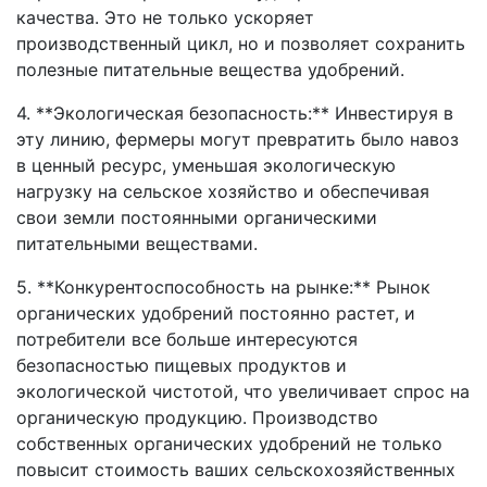
качества. Это не только ускоряет
производственный цикл, но и позволяет сохранить
полезные питательные вещества удобрений.
4. **Экологическая безопасность:** Инвестируя в
эту линию, фермеры могут превратить было навоз
в ценный ресурс, уменьшая экологическую
нагрузку на сельское хозяйство и обеспечивая
свои земли постоянными органическими
питательными веществами.
5. **Конкурентоспособность на рынке:** Рынок
органических удобрений постоянно растет, и
потребители все больше интересуются
безопасностью пищевых продуктов и
экологической чистотой, что увеличивает спрос на
органическую продукцию. Производство
собственных органических удобрений не только
повысит стоимость ваших сельскохозяйственных