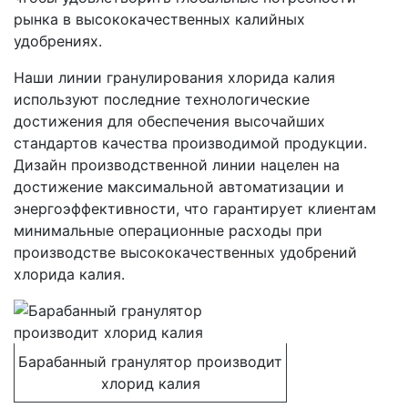
рынка в высококачественных калийных
удобрениях.
Наши линии гранулирования хлорида калия
используют последние технологические
достижения для обеспечения высочайших
стандартов качества производимой продукции.
Дизайн производственной линии нацелен на
достижение максимальной автоматизации и
энергоэффективности, что гарантирует клиентам
минимальные операционные расходы при
производстве высококачественных удобрений
хлорида калия.
Барабанный гранулятор производит
хлорид калия