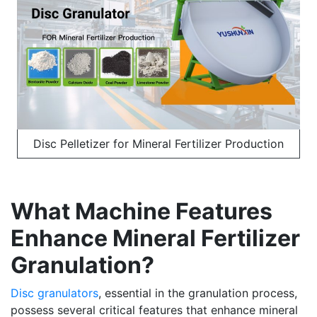
Disc Pelletizer for Mineral Fertilizer Production
What Machine Features
Enhance Mineral Fertilizer
Granulation?
Disc granulators
, essential in the granulation process,
possess several critical features that enhance mineral