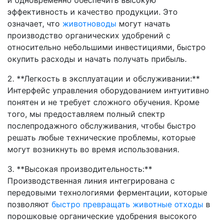
и одновременно обеспечить высокую
эффективность и качество продукции. Это
означает, что
животноводы
могут начать
производство органических удобрений с
относительно небольшими инвестициями, быстро
окупить расходы и начать получать прибыль.
2. **Легкость в эксплуатации и обслуживании:**
Интерфейс управления оборудованием интуитивно
понятен и не требует сложного обучения. Кроме
того, мы предоставляем полный спектр
послепродажного обслуживания, чтобы быстро
решать любые технические проблемы, которые
могут возникнуть во время использования.
3. **Высокая производительность:**
Производственная линия интегрирована с
передовыми технологиями ферментации, которые
позволяют
быстро превращать животные отходы
в
порошковые органические удобрения высокого