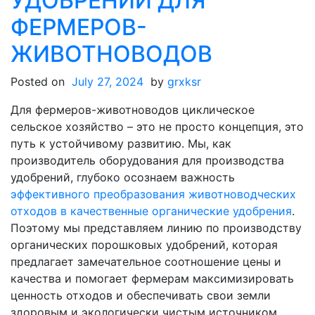
УДОБРЕНИЙ ДЛЯ
ФЕРМЕРОВ-
ЖИВОТНОВОДОВ
Posted on
July 27, 2024
by
grxksr
Для фермеров-животноводов циклическое
сельское хозяйство – это не просто концепция, это
путь к устойчивому развитию. Мы, как
производитель оборудования для производства
удобрений, глубоко осознаем важность
эффективного преобразования животноводческих
отходов в качественные органические удобрения
.
Поэтому мы представляем линию по производству
органических порошковых удобрений, которая
предлагает замечательное соотношение цены и
качества и помогает фермерам максимизировать
ценность отходов и обеспечивать свои земли
здоровым и экологически чистым источником