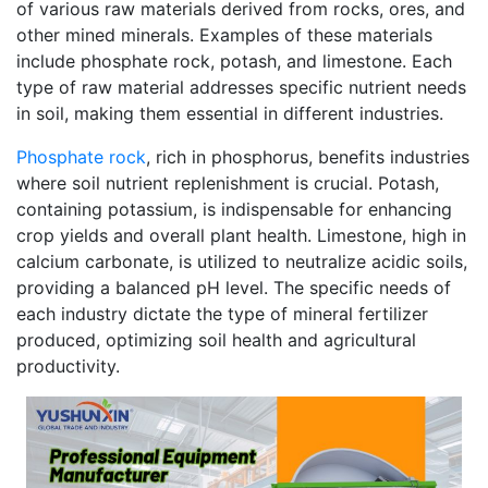
of various raw materials derived from rocks, ores, and
other mined minerals. Examples of these materials
include phosphate rock, potash, and limestone. Each
type of raw material addresses specific nutrient needs
in soil, making them essential in different industries.
Phosphate rock
, rich in phosphorus, benefits industries
where soil nutrient replenishment is crucial. Potash,
containing potassium, is indispensable for enhancing
crop yields and overall plant health. Limestone, high in
calcium carbonate, is utilized to neutralize acidic soils,
providing a balanced pH level. The specific needs of
each industry dictate the type of mineral fertilizer
produced, optimizing soil health and agricultural
productivity.