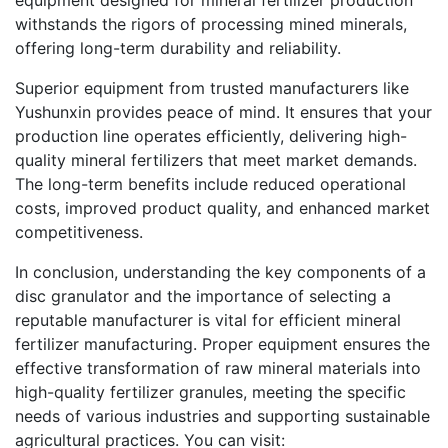
equipment designed for mineral fertilizer production
withstands the rigors of processing mined minerals,
offering long-term durability and reliability.
Superior equipment from trusted manufacturers like
Yushunxin provides peace of mind. It ensures that your
production line operates efficiently, delivering high-
quality mineral fertilizers that meet market demands.
The long-term benefits include reduced operational
costs, improved product quality, and enhanced market
competitiveness.
In conclusion, understanding the key components of a
disc granulator and the importance of selecting a
reputable manufacturer is vital for efficient mineral
fertilizer manufacturing. Proper equipment ensures the
effective transformation of raw mineral materials into
high-quality fertilizer granules, meeting the specific
needs of various industries and supporting sustainable
agricultural practices. You can visit: