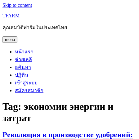
Skip to content
TFARM
คุณสมบัติฟาร์มในประเทศไทย
menu
หน้าแรก
ช่วยเหลื
อค้นหา
ปฏิทิน
เข้าสู่ระบบ
สมัครสมาชิก
Tag:
экономии энергии и
затрат
Революция в производстве удобрений: