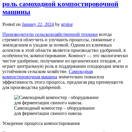
роль самоходной компостировочной
машины
Posted on
January 22, 2024
by
grxksr
Производители сельскохозяйственной техники
всегда
стремятся облегчить и улучшить процессы, связанные с
земледелием и уходом за почвой. Одним из ключевых
аспектов в этой области является производство удобрений, в
особенности, компостирование. Компост — это экологически
чистое удобрение, получаемое из органических отходов, и
играет центральную роль в поддержании плодородия земли и
устойчивом сельском хозяйстве.
Самоходная
компостировочная машина
значительно повысила
эффективность этого процесса, предлагая ряд преимуществ
для производства удобрений.
Самоходный компостер – оборудование
для ферментации свиного навоза.
Ускорение процесса компостирования