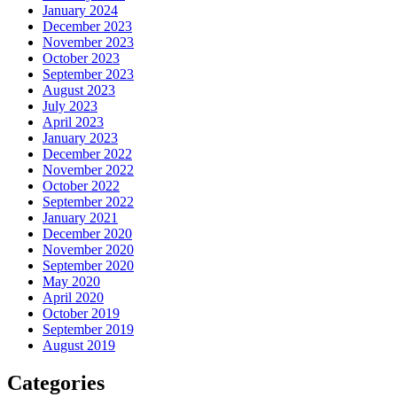
January 2024
December 2023
November 2023
October 2023
September 2023
August 2023
July 2023
April 2023
January 2023
December 2022
November 2022
October 2022
September 2022
January 2021
December 2020
November 2020
September 2020
May 2020
April 2020
October 2019
September 2019
August 2019
Categories