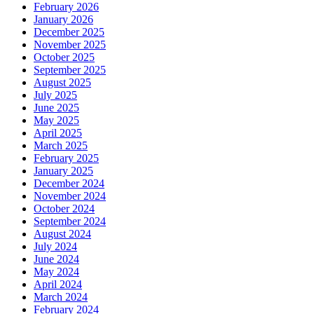
February 2026
January 2026
December 2025
November 2025
October 2025
September 2025
August 2025
July 2025
June 2025
May 2025
April 2025
March 2025
February 2025
January 2025
December 2024
November 2024
October 2024
September 2024
August 2024
July 2024
June 2024
May 2024
April 2024
March 2024
February 2024