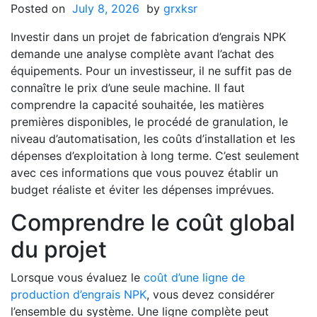
Posted on
July 8, 2026
by
grxksr
Investir dans un projet de fabrication d’engrais NPK
demande une analyse complète avant l’achat des
équipements. Pour un investisseur, il ne suffit pas de
connaître le prix d’une seule machine. Il faut
comprendre la capacité souhaitée, les matières
premières disponibles, le procédé de granulation, le
niveau d’automatisation, les coûts d’installation et les
dépenses d’exploitation à long terme. C’est seulement
avec ces informations que vous pouvez établir un
budget réaliste et éviter les dépenses imprévues.
Comprendre le coût global
du projet
Lorsque vous évaluez le
coût d’une ligne de
production d’engrais NPK
, vous devez considérer
l’ensemble du système. Une ligne complète peut