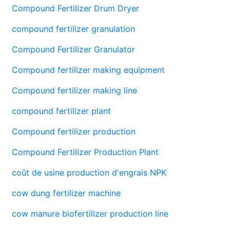
Compound Fertilizer Drum Dryer
compound fertilizer granulation
Compound Fertilizer Granulator
Compound fertilizer making equipment
Compound fertilizer making line
compound fertilizer plant
Compound fertilizer production
Compound Fertilizer Production Plant
coût de usine production d'engrais NPK
cow dung fertilizer machine
cow manure biofertilizer production line