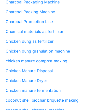
Charcoal Packaging Machine
Charcoal Packing Machine
Charcoal Production Line
Chemical materials as fertilizer
Chicken dung as fertilizer
Chicken dung granulation machine
chicken manure compost making
Chicken Manure Disposal
Chicken Manure Dryer
Chicken manure fermentation
coconut shell biochar briquette making
coconut shell charcoal machine