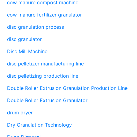
cow manure compost machine
cow manure fertilizer granulator
disc granulation process
disc granulator
Disc Mill Machine
disc pelletizer manufacturing line
disc pelletizing production line
Double Roller Extrusion Granulation Production Line
Double Roller Extrusion Granulator
drum dryer
Dry Granulation Technology
Dung Disposal