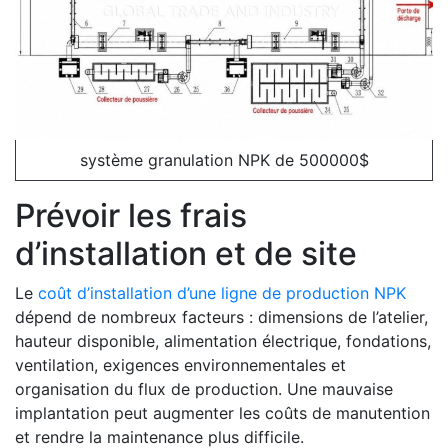
système granulation NPK de 500000$
Prévoir les frais
d’installation et de site
Le
coût d’installation d’une ligne de production NPK
dépend de nombreux facteurs : dimensions de l’atelier,
hauteur disponible, alimentation électrique, fondations,
ventilation, exigences environnementales et
organisation du flux de production. Une mauvaise
implantation peut augmenter les coûts de manutention
et rendre la maintenance plus difficile.