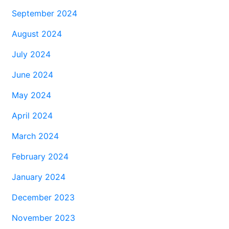
September 2024
August 2024
July 2024
June 2024
May 2024
April 2024
March 2024
February 2024
January 2024
December 2023
November 2023