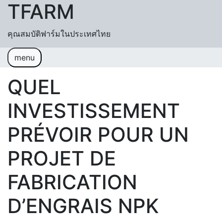
TFARM
Skip to content
คุณสมบัติฟาร์มในประเทศไทย
menu
หน้าแรก
ช่วยเหลื
อค้นหา
ปฏิทิน
QUEL
เข้าสู่ระบบ
สมัครสมาชิก
INVESTISSEMENT
PRÉVOIR POUR UN
PROJET DE
FABRICATION
D’ENGRAIS NPK