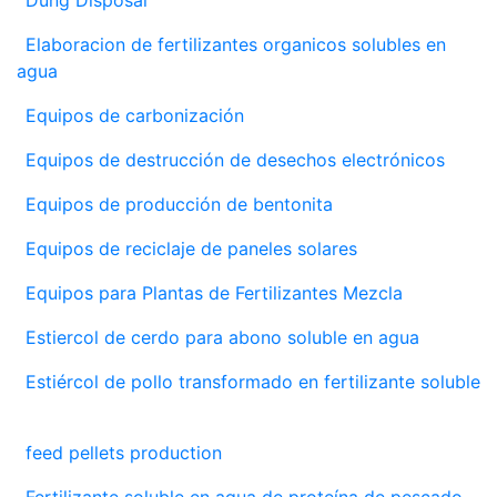
Elaboracion de fertilizantes organicos solubles en
agua
Equipos de carbonización
Equipos de destrucción de desechos electrónicos
Equipos de producción de bentonita
Equipos de reciclaje de paneles solares
Equipos para Plantas de Fertilizantes Mezcla
Estiercol de cerdo para abono soluble en agua
Estiércol de pollo transformado en fertilizante soluble
feed pellets production
Fertilizante soluble en agua de proteína de pescado