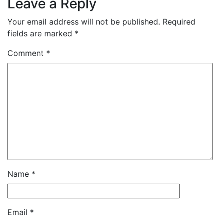
Leave a Reply
Your email address will not be published.
Required
fields are marked
*
Comment
*
Name
*
Email
*