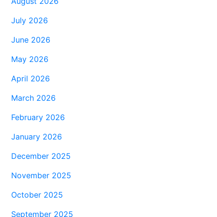
August 2026
July 2026
June 2026
May 2026
April 2026
March 2026
February 2026
January 2026
December 2025
November 2025
October 2025
September 2025