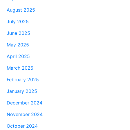
August 2025
July 2025
June 2025
May 2025
April 2025
March 2025
February 2025
January 2025
December 2024
November 2024
October 2024