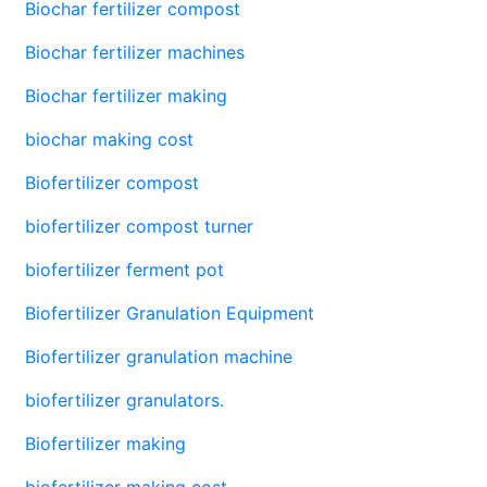
Biochar fertilizer compost
Biochar fertilizer machines
Biochar fertilizer making
biochar making cost
Biofertilizer compost
biofertilizer compost turner
biofertilizer ferment pot
Biofertilizer Granulation Equipment
Biofertilizer granulation machine
biofertilizer granulators.
Biofertilizer making
biofertilizer making cost