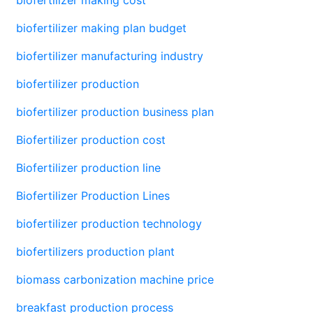
biofertilizer making plan budget
biofertilizer manufacturing industry
biofertilizer production
biofertilizer production business plan
Biofertilizer production cost
Biofertilizer production line
Biofertilizer Production Lines
biofertilizer production technology
biofertilizers production plant
biomass carbonization machine price
breakfast production process