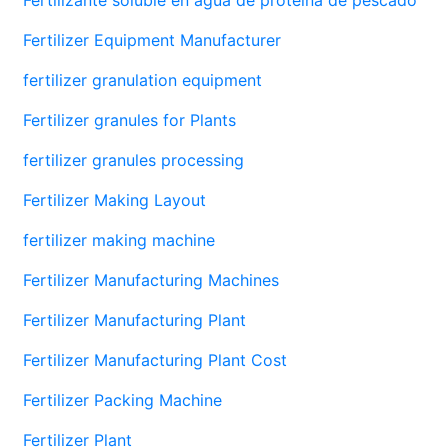
Fertilizer Equipment Manufacturer
fertilizer granulation equipment
Fertilizer granules for Plants
fertilizer granules processing
Fertilizer Making Layout
fertilizer making machine
Fertilizer Manufacturing Machines
Fertilizer Manufacturing Plant
Fertilizer Manufacturing Plant Cost
Fertilizer Packing Machine
Fertilizer Plant