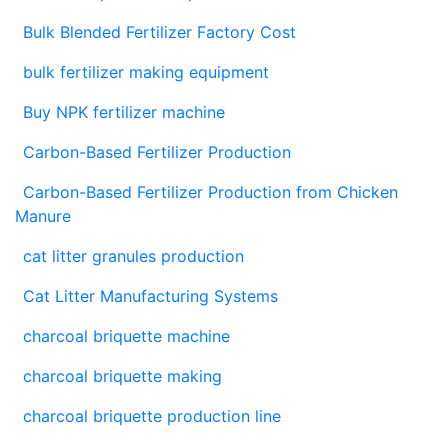
Bulk Blended Fertilizer Factory Cost
bulk fertilizer making equipment
Buy NPK fertilizer machine
Carbon-Based Fertilizer Production
Carbon-Based Fertilizer Production from Chicken
Manure
cat litter granules production
Cat Litter Manufacturing Systems
charcoal briquette machine
charcoal briquette making
charcoal briquette production line