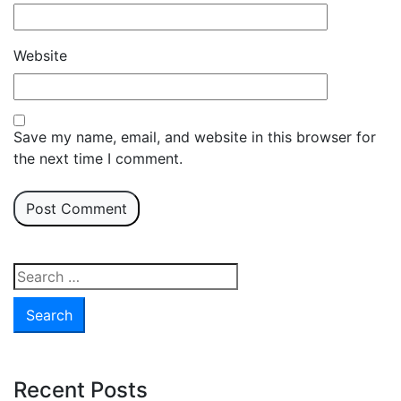
Website
Save my name, email, and website in this browser for
the next time I comment.
Search
for:
Recent Posts