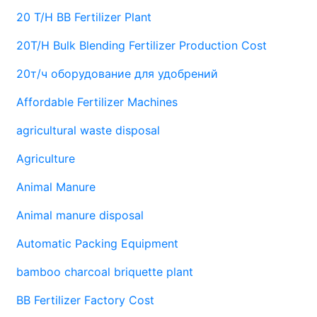
20 T/H BB Fertilizer Plant
20T/H Bulk Blending Fertilizer Production Cost
20т/ч оборудование для удобрений
Affordable Fertilizer Machines
agricultural waste disposal
Agriculture
Animal Manure
Animal manure disposal
Automatic Packing Equipment
bamboo charcoal briquette plant
BB Fertilizer Factory Cost