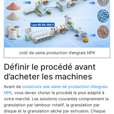
coût de usine production d’engrais NPK
Définir le procédé avant
d’acheter les machines
Avant de
construire une usine de production d’engrais
NPK
, vous devez choisir le procédé le plus adapté à
votre marché. Les solutions courantes comprennent la
granulation par tambour rotatif, la granulation par
disque et la granulation sèche par extrusion. Chaque