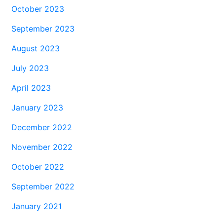
October 2023
September 2023
August 2023
July 2023
April 2023
January 2023
December 2022
November 2022
October 2022
September 2022
January 2021