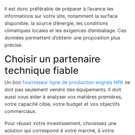
Il est donc préférable de préparer à l’avance les
informations sur votre site, notamment la surface
disponible, la source d’énergie, les conditions
climatiques locales et les exigences d’emballage. Ces
données permettent d’obtenir une proposition plus
précise.
Choisir un partenaire
technique fiable
Un bon
fournisseur ligne de production engrais NPK
ne
doit pas seulement vendre des équipements. Il doit
aussi vous aider à analyser vos matières premières,
votre capacité cible, votre budget et vos objectifs
commerciaux.
Pour réussir votre investissement, choisissez une
solution qui correspond à votre marché, à votre