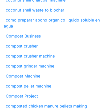
coconut shell waste to biochar
como preparar abono organico liquido soluble en
agua
Compost Business
compost crusher
compost crusher machine
compost grinder machine
Compost Machine
compost pellet machine
Compost Project
composted chicken manure pellets making