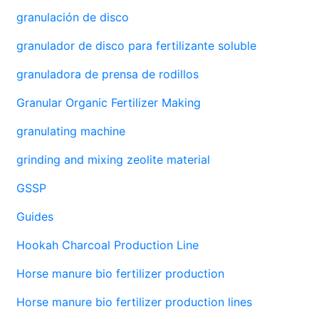
granulación de disco
granulador de disco para fertilizante soluble
granuladora de prensa de rodillos
Granular Organic Fertilizer Making
granulating machine
grinding and mixing zeolite material
GSSP
Guides
Hookah Charcoal Production Line
Horse manure bio fertilizer production
Horse manure bio fertilizer production lines