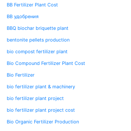
BB Fertilizer Plant Cost
BB удобрения
BBQ biochar briquette plant
bentonite pellets production
bio compost fertilizer plant
Bio Compound Fertilizer Plant Cost
Bio Fertilizer
bio fertilizer plant & machinery
bio fertilizer plant project
bio fertilizer plant project cost
Bio Organic Fertilizer Production