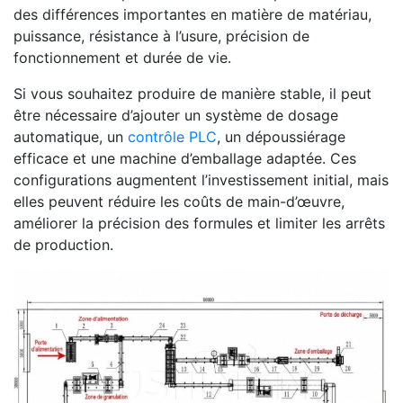
des différences importantes en matière de matériau,
puissance, résistance à l’usure, précision de
fonctionnement et durée de vie.
Si vous souhaitez produire de manière stable, il peut
être nécessaire d’ajouter un système de dosage
automatique, un
contrôle PLC
, un dépoussiérage
efficace et une machine d’emballage adaptée. Ces
configurations augmentent l’investissement initial, mais
elles peuvent réduire les coûts de main-d’œuvre,
améliorer la précision des formules et limiter les arrêts
de production.