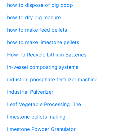
how to dispose of pig poop
how to dry pig manure
how to make feed pellets
how to make limestone pellets
How To Recycle Lithium Batteries
in-vessel composting systems
industrial phosphate fertilizer machine
Industrial Pulverizer
Leaf Vegetable Processing Line
limestone pellets making
limestone Powder Granulator