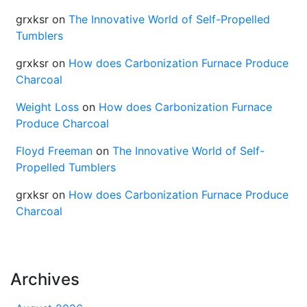
grxksr
on
The Innovative World of Self-Propelled
Tumblers
grxksr
on
How does Carbonization Furnace Produce
Charcoal
Weight Loss
on
How does Carbonization Furnace
Produce Charcoal
Floyd Freeman
on
The Innovative World of Self-
Propelled Tumblers
grxksr
on
How does Carbonization Furnace Produce
Charcoal
Archives