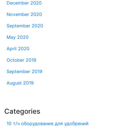
December 2020
November 2020
September 2020
May 2020
April 2020
October 2019
September 2019
August 2019
Categories
10 т/ч оборудование для удобрений