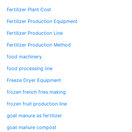
Fertilizer Plant Cost
Fertilizer Production Equipment
Fertilizer Production Line
Fertilizer Production Method
food machinery
food processing line
Freeze Dryer Equipment
frozen french fries making
frozen fruit production line
goat manure as fertilizer
goat manure compost