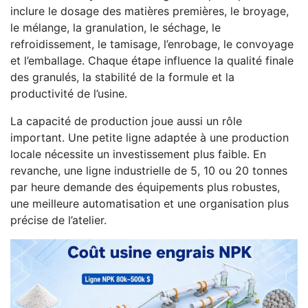
inclure le dosage des matières premières, le broyage,
le mélange, la granulation, le séchage, le
refroidissement, le tamisage, l’enrobage, le convoyage
et l’emballage. Chaque étape influence la qualité finale
des granulés, la stabilité de la formule et la
productivité de l’usine.
La capacité de production joue aussi un rôle
important. Une petite ligne adaptée à une production
locale nécessite un investissement plus faible. En
revanche, une ligne industrielle de 5, 10 ou 20 tonnes
par heure demande des équipements plus robustes,
une meilleure automatisation et une organisation plus
précise de l’atelier.