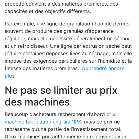
procédé convient à des matières premières, des
capacités et des objectifs différents.
Par exemple, une ligne de granulation humide permet
souvent de produire des granulés d’apparence
régulière, mais elle nécessite généralement un séchoir
et un refroidisseur. Une ligne par extrusion sèche peut
réduire certaines dépenses liées au séchage, mais elle
impose des exigences particulières sur l’humidité et la
finesse des matières premières.
Apprendre encore
plus
Ne pas se limiter au prix
des machines
Beaucoup d’acheteurs recherchent d’abord
prix
machine fabrication engrais NPK
, mais ce prix ne
représente qu’une partie de l’investissement total.
Deux machines portant le même nom peuvent avoir